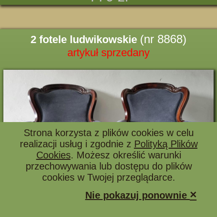
(nr 8868)
2 fotele ludwikowskie
artykuł sprzedany
Strona korzysta z plików cookies w celu
realizacji usług i zgodnie z
Polityką Plików
Cookies
. Możesz określić warunki
przechowywania lub dostępu do plików
cookies w Twojej przeglądarce.
×
Nie pokazuj ponownie