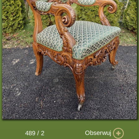
Obserwuj
489 / 2