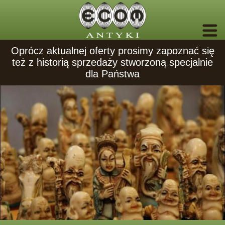
Oprócz aktualnej oferty prosimy zapoznać się
też z historią sprzedaży stworzoną specjalnie
dla Państwa