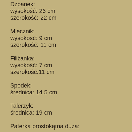
Dzbanek:
wysokość: 26 cm
szerokość: 22 cm
Mlecznik:
wysokość: 9 cm
szerokość: 11 cm
Filiżanka:
wysokość: 7 cm
szerokość:11 cm
Spodek:
średnica: 14.5 cm
Talerzyk:
średnica: 19 cm
Paterka prostokątna duża: