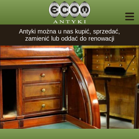
Antyki można u nas kupić, sprzedać,
zamienić lub oddać do renowacji