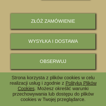
ZŁÓŻ ZAMÓWIENIE
WYSYŁKA I DOSTAWA
OBSERWUJ
Strona korzysta z plików cookies w celu
📞 ZADZWOŃ I ZAPYTAJ
realizacji usług i zgodnie z
Polityką Plików
Cookies
. Możesz określić warunki
przechowywania lub dostępu do plików
cookies w Twojej przeglądarce.