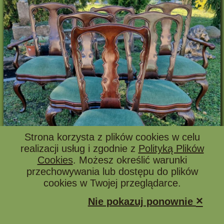
Strona korzysta z plików cookies w celu
realizacji usług i zgodnie z
Polityką Plików
Cookies
. Możesz określić warunki
przechowywania lub dostępu do plików
cookies w Twojej przeglądarce.
×
Nie pokazuj ponownie