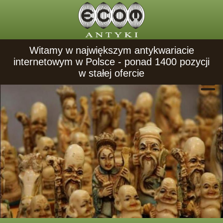
Witamy w największym antykwariacie
internetowym w Polsce - ponad 1400 pozycji
w stałej ofercie