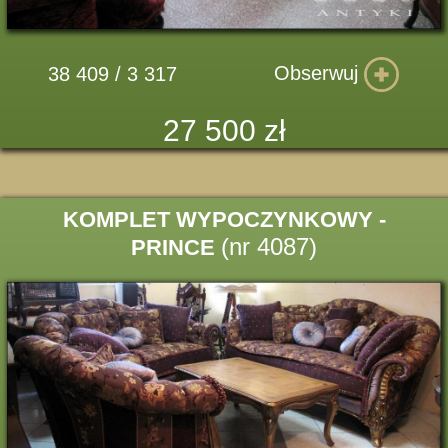
Obserwuj
38 409 / 3 317
27 500 zł
KOMPLET WYPOCZYNKOWY -
(nr 4087)
PRINCE