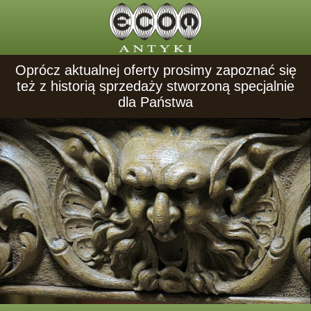
Oprócz aktualnej oferty prosimy zapoznać się
też z historią sprzedaży stworzoną specjalnie
dla Państwa