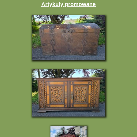
Artykuły promowane