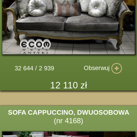
Obserwuj
32 644 / 2 939
12 110 zł
SOFA CAPPUCCINO, DWUOSOBOWA
(nr 4168)