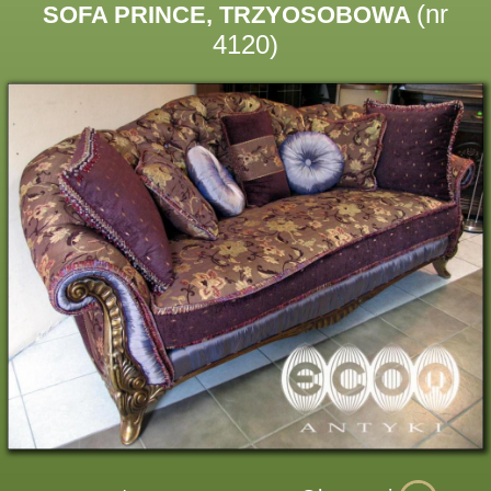
(nr
SOFA PRINCE, TRZYOSOBOWA
4120)