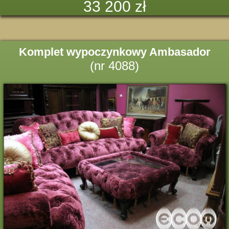
33 200 zł
Komplet wypoczynkowy Ambasador
(nr 4088)