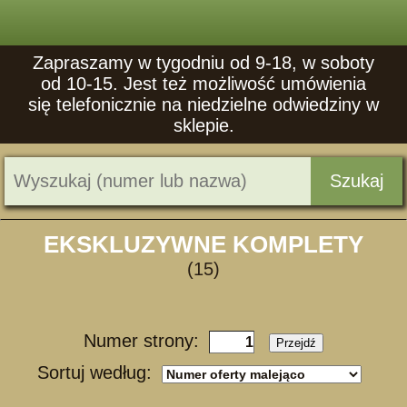
Zapraszamy w tygodniu od 9-18, w soboty
od 10-15. Jest też możliwość umówienia
się telefonicznie na niedzielne odwiedziny w
sklepie.
Szukaj
EKSKLUZYWNE KOMPLETY
(15)
Numer strony:
Przejdź
Sortuj według: