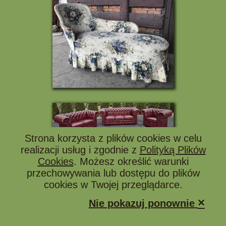
Strona korzysta z plików cookies w celu
realizacji usług i zgodnie z
Polityką Plików
Cookies
. Możesz określić warunki
przechowywania lub dostępu do plików
cookies w Twojej przeglądarce.
×
Nie pokazuj ponownie
KOLUMNY