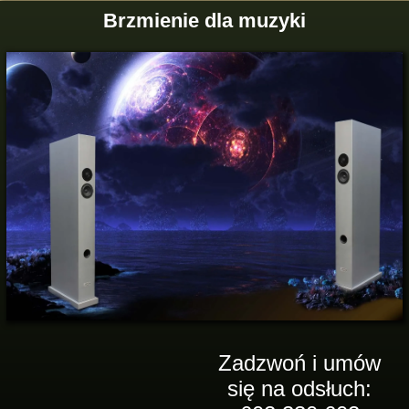
Brzmienie dla muzyki
Zadzwoń i umów
się na odsłuch: