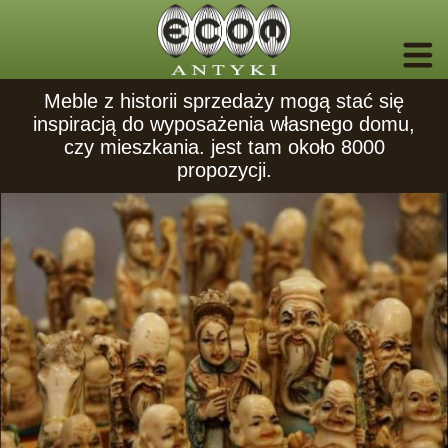
Meble z historii sprzedaży mogą stać się
inspiracją do wyposażenia własnego domu,
czy mieszkania. jest tam około 8000
propozycji.