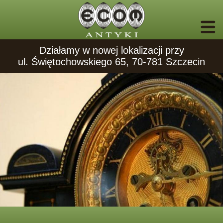
Działamy w nowej lokalizacji przy
ul. Świętochowskiego 65, 70-781 Szczecin