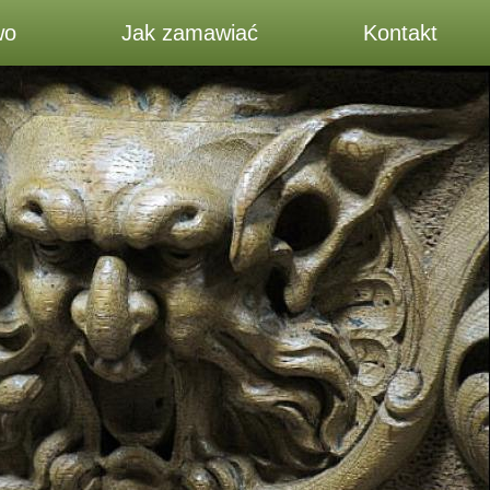
wo
Jak zamawiać
Kontakt