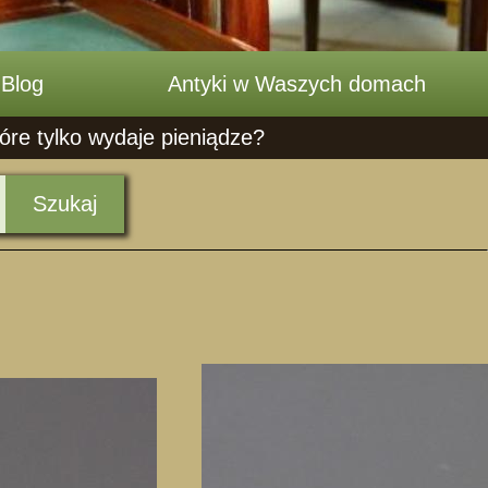
Blog
Antyki w Waszych domach
óre tylko wydaje pieniądze?
Szukaj