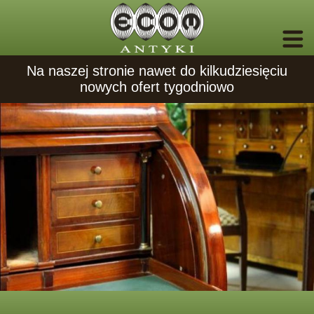
Na naszej stronie nawet do kilkudziesięciu
nowych ofert tygodniowo