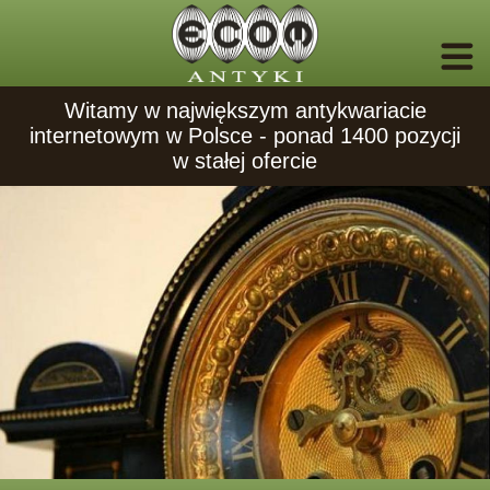
Witamy w największym antykwariacie
internetowym w Polsce - ponad 1400 pozycji
w stałej ofercie