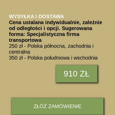
WYSYŁKA I DOSTAWA
Cena ustalana indywidualnie, zależnie
od odległości i opcji. Sugerowana
forma: Specjalistyczna firma
transportowa
250 zł - Polska północna, zachodnia i
centralna
350 zł - Polska południowa i wschodnia
910 ZŁ
ZŁÓŻ ZAMÓWIENIE