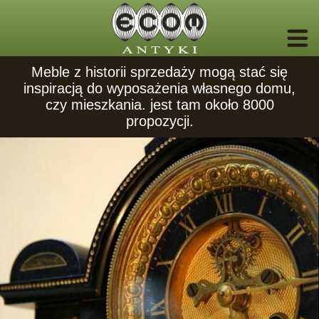
Meble z historii sprzedaży mogą stać się
inspiracją do wyposażenia własnego domu,
czy mieszkania. jest tam około 8000
propozycji.