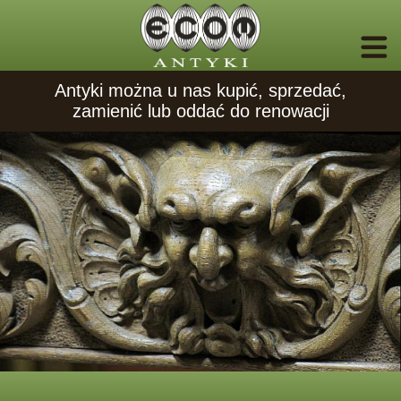
Antyki można u nas kupić, sprzedać,
zamienić lub oddać do renowacji