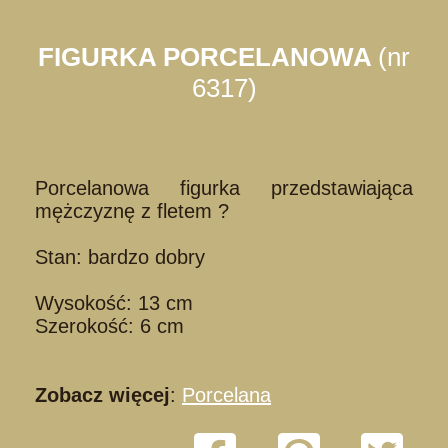
FIGURKA PORCELANOWA
(nr
6317)
Porcelanowa figurka przedstawiająca
mężczyznę z fletem ?
Stan: bardzo dobry
Wysokość: 13 cm
Szerokość: 6 cm
Zobacz więcej
:
Porcelana