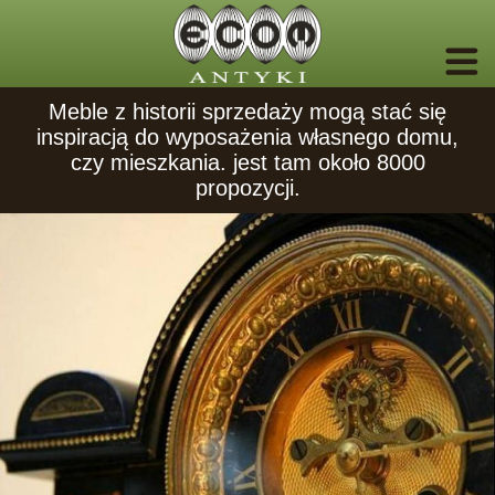
Meble z historii sprzedaży mogą stać się
inspiracją do wyposażenia własnego domu,
czy mieszkania. jest tam około 8000
propozycji.