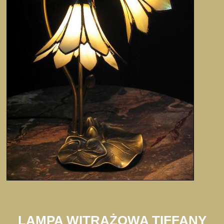
LAMPA WITRAŻOWA TIFFANY