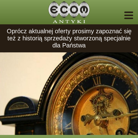
Oprócz aktualnej oferty prosimy zapoznać się
też z historią sprzedaży stworzoną specjalnie
dla Państwa