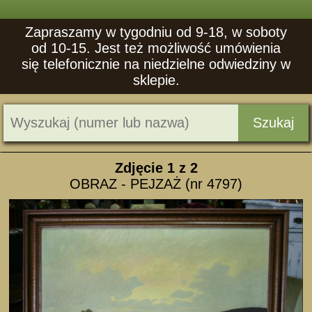
Zapraszamy w tygodniu od 9-18, w soboty
od 10-15. Jest też możliwość umówienia
się telefonicznie na niedzielne odwiedziny w
sklepie.
Szukaj
Zdjęcie
1
z 2
OBRAZ - PEJZAŻ (nr 4797)