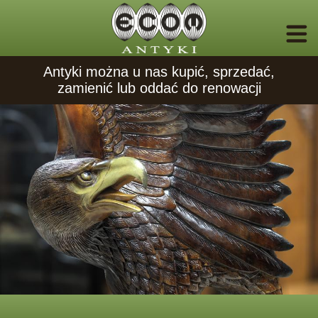
Antyki można u nas kupić, sprzedać,
zamienić lub oddać do renowacji