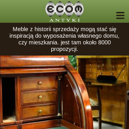
Meble z historii sprzedaży mogą stać się
inspiracją do wyposażenia własnego domu,
czy mieszkania. jest tam około 8000
propozycji.