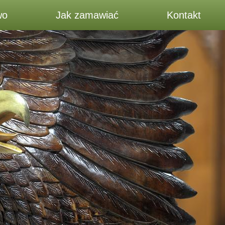
wo
Jak zamawiać
Kontakt