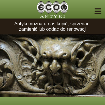
Antyki można u nas kupić, sprzedać,
zamienić lub oddać do renowacji