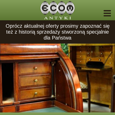
Oprócz aktualnej oferty prosimy zapoznać się
też z historią sprzedaży stworzoną specjalnie
dla Państwa