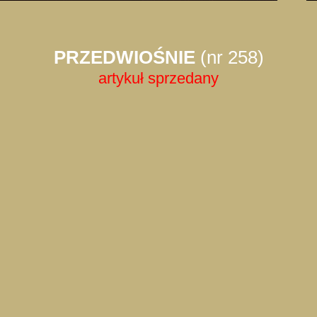
PRZEDWIOŚNIE
(nr 258)
artykuł sprzedany