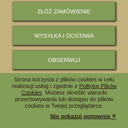
ZŁÓŻ ZAMÓWIENIE
WYSYŁKA I DOSTAWA
OBSERWUJ
Strona korzysta z plików cookies w celu
📞 ZADZWOŃ I ZAPYTAJ
realizacji usług i zgodnie z
Polityką Plików
Cookies
. Możesz określić warunki
przechowywania lub dostępu do plików
cookies w Twojej przeglądarce.
×
Nie pokazuj ponownie