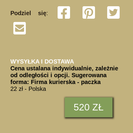
Podziel się
:
S
WYSYŁKA I DOSTAWA
Cena ustalana indywidualnie, zależnie
od odległości i opcji. Sugerowana
forma: Firma kurierska - paczka
22 zł - Polska
520 ZŁ