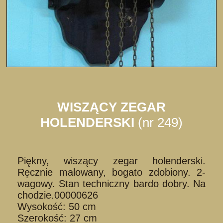
WISZĄCY ZEGAR
HOLENDERSKI
(nr 249)
Piękny, wiszący zegar holenderski.
Ręcznie malowany, bogato zdobiony. 2-
wagowy. Stan techniczny bardo dobry. Na
chodzie.00000626
Wysokość: 50 cm
Szerokość: 27 cm