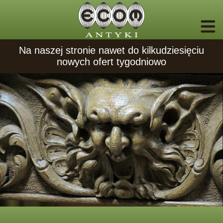
Na naszej stronie nawet do kilkudziesięciu
nowych ofert tygodniowo