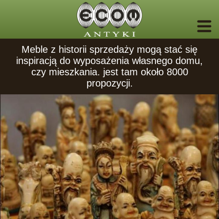
Meble z historii sprzedaży mogą stać się
inspiracją do wyposażenia własnego domu,
czy mieszkania. jest tam około 8000
propozycji.