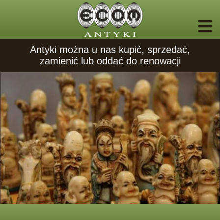
Antyki można u nas kupić, sprzedać,
zamienić lub oddać do renowacji