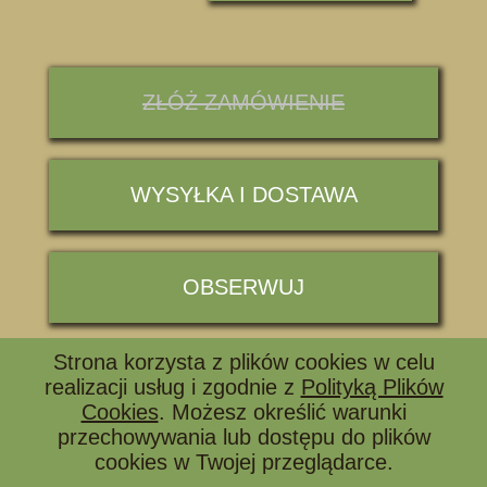
ZŁÓŻ ZAMÓWIENIE
WYSYŁKA I DOSTAWA
OBSERWUJ
Strona korzysta z plików cookies w celu
📞 ZADZWOŃ I ZAPYTAJ
realizacji usług i zgodnie z
Polityką Plików
Cookies
. Możesz określić warunki
przechowywania lub dostępu do plików
cookies w Twojej przeglądarce.