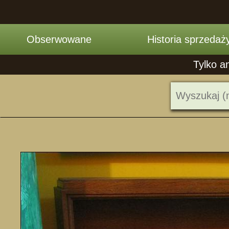
Obserwowane
Historia sprzedaż
Tylko a