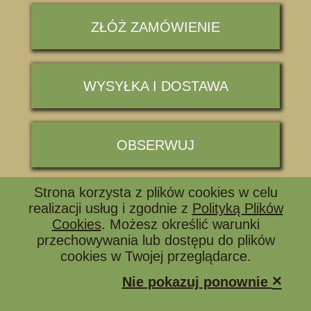
ZŁÓŻ ZAMÓWIENIE
WYSYŁKA I DOSTAWA
OBSERWUJ
Strona korzysta z plików cookies w celu
📞 ZADZWOŃ I ZAPYTAJ
realizacji usług i zgodnie z
Polityką Plików
Cookies
. Możesz określić warunki
przechowywania lub dostępu do plików
cookies w Twojej przeglądarce.
×
Nie pokazuj ponownie