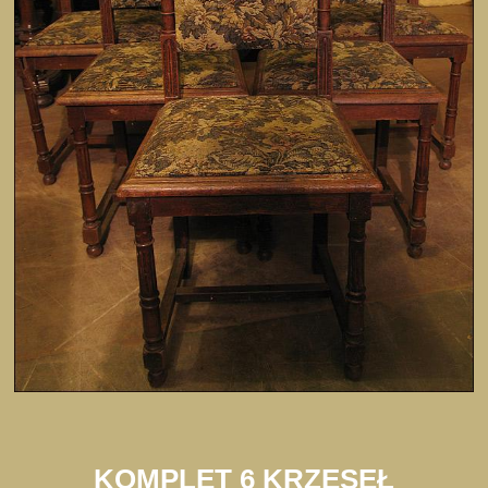
KOMPLET 6 KRZESEŁ