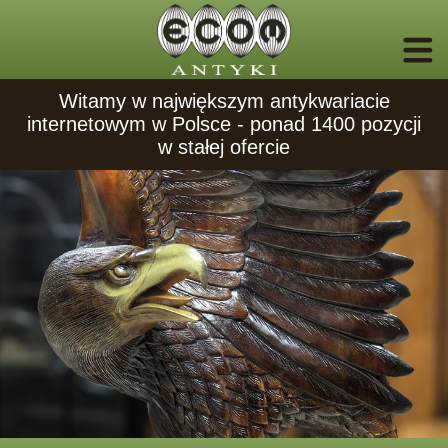
Witamy w największym antykwariacie
internetowym w Polsce - ponad 1400 pozycji
w stałej ofercie