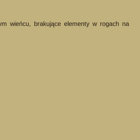
lnym wieńcu, brakujące elementy w rogach na