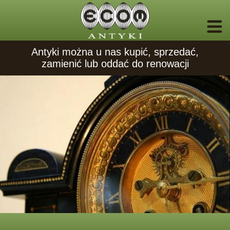
Antyki można u nas kupić, sprzedać,
zamienić lub oddać do renowacji