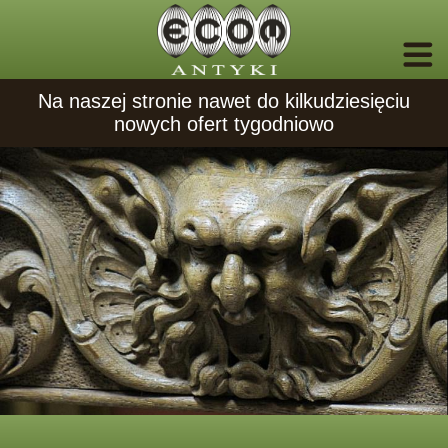
Na naszej stronie nawet do kilkudziesięciu
nowych ofert tygodniowo