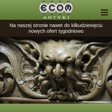
Na naszej stronie nawet do kilkudziesięciu
nowych ofert tygodniowo