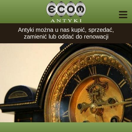
Antyki można u nas kupić, sprzedać,
zamienić lub oddać do renowacji