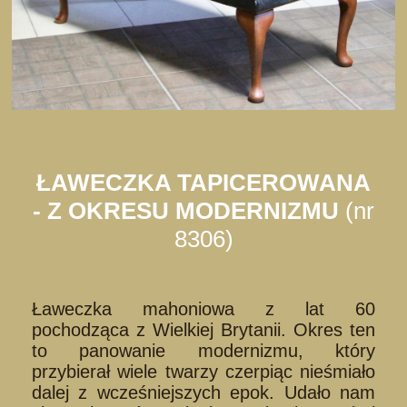
ŁAWECZKA TAPICEROWANA
- Z OKRESU MODERNIZMU
(nr
8306)
Ławeczka mahoniowa z lat 60
pochodząca z Wielkiej Brytanii. Okres ten
to panowanie modernizmu, który
przybierał wiele twarzy czerpiąc nieśmiało
dalej z wcześniejszych epok. Udało nam