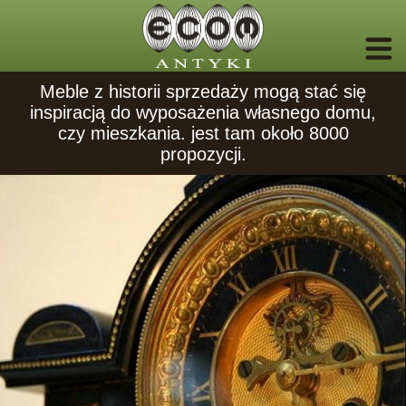
Meble z historii sprzedaży mogą stać się
inspiracją do wyposażenia własnego domu,
czy mieszkania. jest tam około 8000
propozycji.