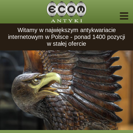
Witamy w największym antykwariacie
internetowym w Polsce - ponad 1400 pozycji
w stałej ofercie