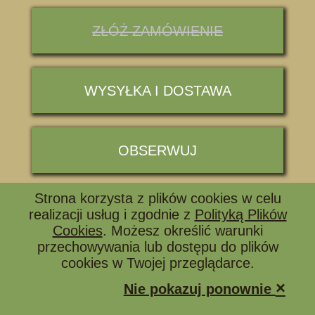
ZŁÓŻ ZAMÓWIENIE
WYSYŁKA I DOSTAWA
OBSERWUJ
Strona korzysta z plików cookies w celu
📞 ZADZWOŃ I ZAPYTAJ
realizacji usług i zgodnie z
Polityką Plików
Cookies
. Możesz określić warunki
przechowywania lub dostępu do plików
cookies w Twojej przeglądarce.
×
Nie pokazuj ponownie