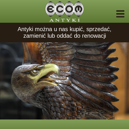
Antyki można u nas kupić, sprzedać,
zamienić lub oddać do renowacji