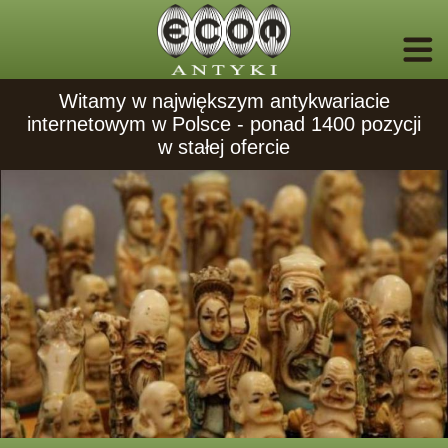
Witamy w największym antykwariacie
internetowym w Polsce - ponad 1400 pozycji
w stałej ofercie