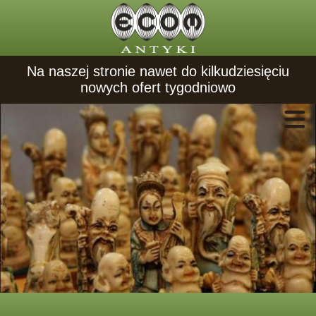
Na naszej stronie nawet do kilkudziesięciu
nowych ofert tygodniowo