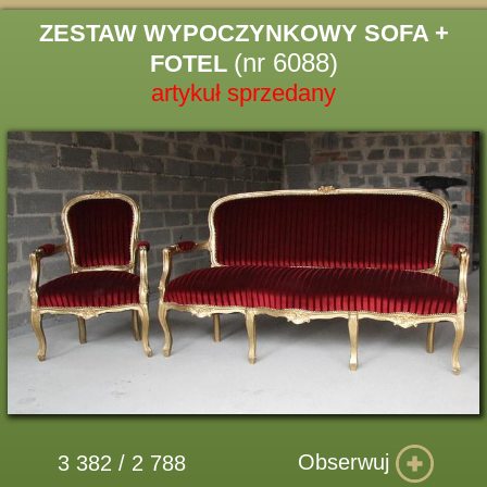
ZESTAW WYPOCZYNKOWY SOFA +
(nr 6088)
FOTEL
artykuł sprzedany
Obserwuj
3 382 / 2 788