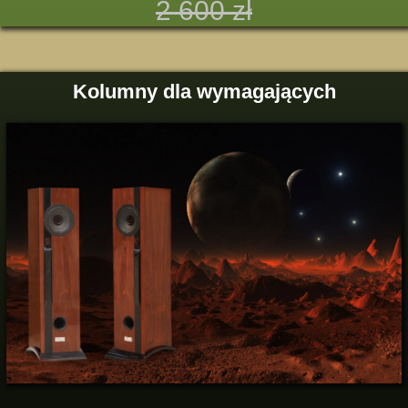
2 600 zł
Kolumny dla wymagających