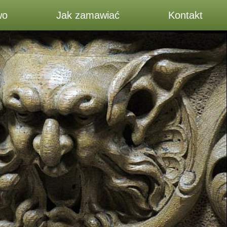
wo
Jak zamawiać
Kontakt