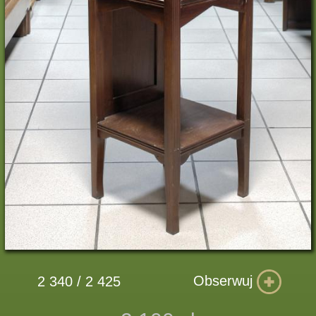
Obserwuj
2 340 / 2 425