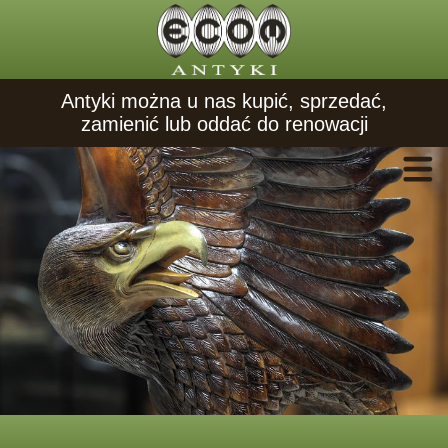
Antyki można u nas kupić, sprzedać,
zamienić lub oddać do renowacji