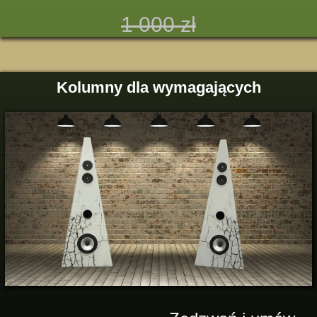
1 000 zł
Kolumny dla wymagających