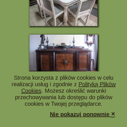
Strona korzysta z plików cookies w celu
realizacji usług i zgodnie z
Polityką Plików
Cookies
. Możesz określić warunki
przechowywania lub dostępu do plików
cookies w Twojej przeglądarce.
×
Nie pokazuj ponownie