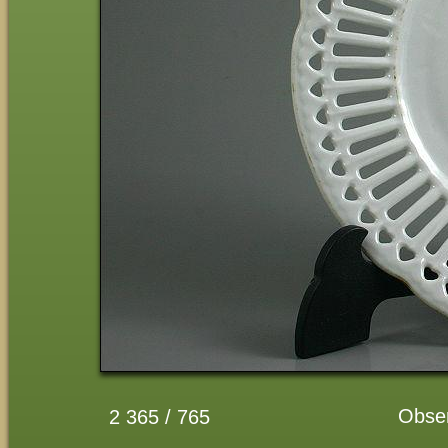
Obse
2 365 / 765